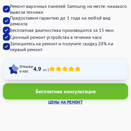
Ремонт варочных панелей Samsung на месте:
никакого
вывоза техники
Предоставим
гарантию до 1 года
на любой вид
ремонта
Бесплатная диагностика производится
за 15 мин
Срочный ремонт устройства
в течении часа
Запишитесь на ремонт и получите
скидку 20%
на
первый ремонт
Отзывы
4.9
из 5
о нас
Бесплатная консультация
ЦЕНЫ НА РЕМОНТ