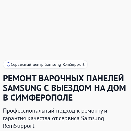
Сервисный центр Samsung RemSupport
РЕМОНТ ВАРОЧНЫХ ПАНЕЛЕЙ
SAMSUNG
С ВЫЕЗДОМ НА ДОМ
В СИМФЕРОПОЛЕ
Профессиональный подход к ремонту и
гарантия качества от сервиса Samsung
RemSupport