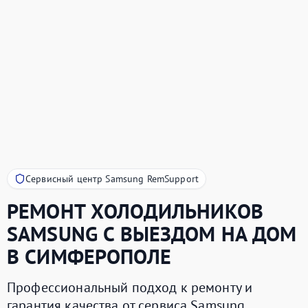
Сервисный центр Samsung RemSupport
РЕМОНТ ХОЛОДИЛЬНИКОВ
SAMSUNG
С ВЫЕЗДОМ НА ДОМ
В СИМФЕРОПОЛЕ
Профессиональный подход к ремонту и
гарантия качества от сервиса Samsung