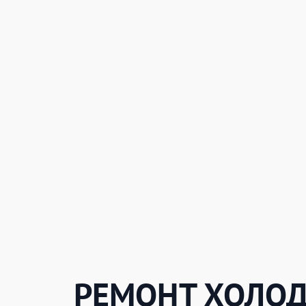
РЕМОНТ ХОЛО