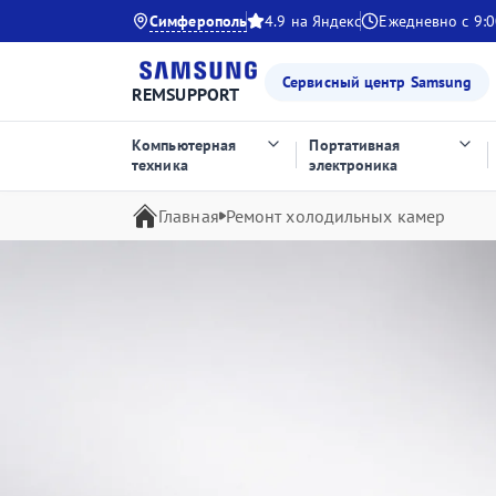
Симферополь
4.9 на Яндекс
Ежедневно с 9:0
Сервисный центр Samsung
REMSUPPORT
Компьютерная
Портативная
техника
электроника
Главная
Ремонт холодильных камер