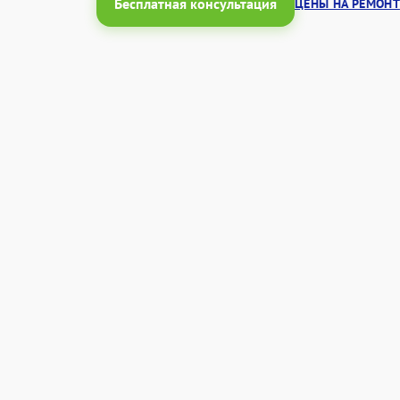
Бесплатная консультация
ЦЕНЫ НА РЕМОНТ