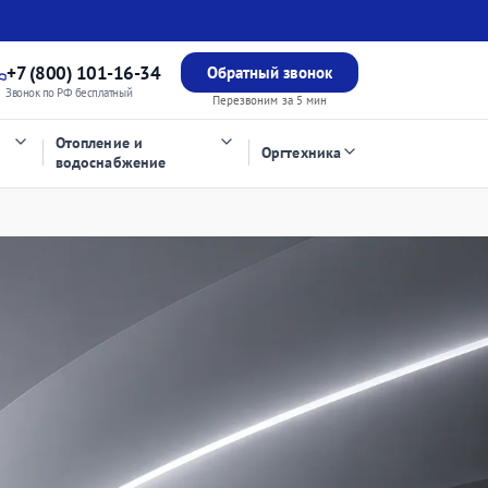
+7 (800) 101-16-34
Обратный звонок
Звонок по РФ бесплатный
Перезвоним за 5 мин
Отопление и
Оргтехника
водоснабжение